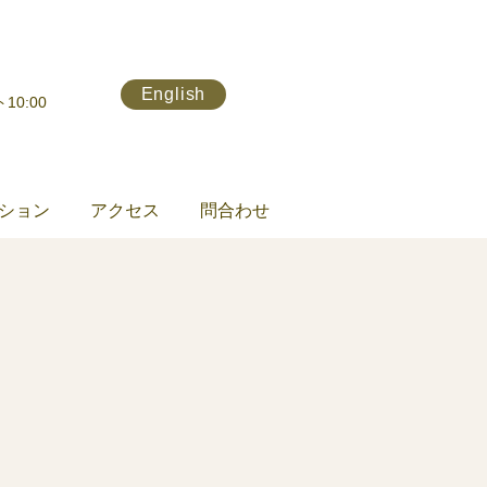
English
10:00
ション
アクセス
問合わせ
お部屋です。